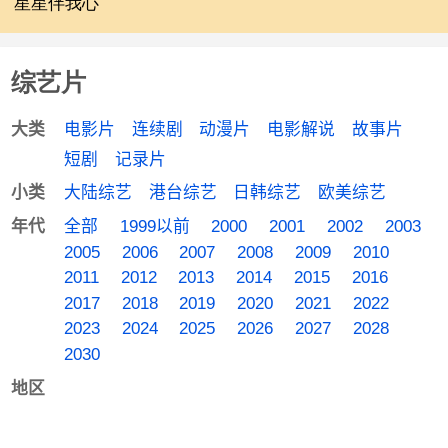
星星伴我心
综艺片
电影片
连续剧
动漫片
电影解说
故事片
大类
短剧
记录片
大陆综艺
港台综艺
日韩综艺
欧美综艺
小类
全部
1999以前
2000
2001
2002
2003
年代
2005
2006
2007
2008
2009
2010
2011
2012
2013
2014
2015
2016
2017
2018
2019
2020
2021
2022
2023
2024
2025
2026
2027
2028
2030
地区