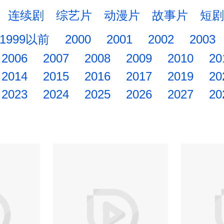
连续剧
综艺片
动漫片
故事片
短剧
1999以前
2000
2001
2002
2003
2006
2007
2008
2009
2010
20
2014
2015
2016
2017
2019
20
2023
2024
2025
2026
2027
20