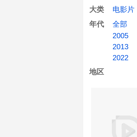
大类
电影片
年代
全部
2005
2013
2022
地区