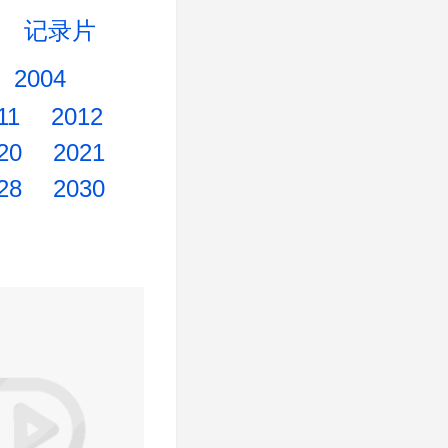
记录片
2004
11
2012
20
2021
28
2030