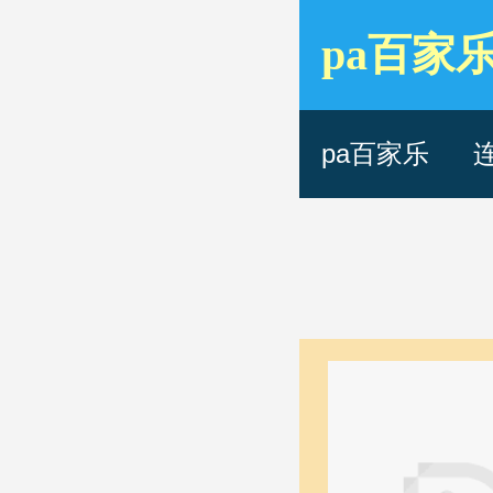
pa百家
2018
pa百家乐