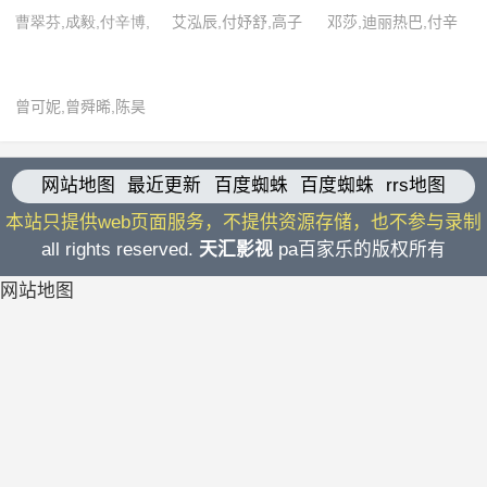
曹翠芬,成毅,付辛博,
艾泓辰,付妤舒,高子
邓莎,迪丽热巴,付辛
何涌生,姜宏波,姜震
霖,辜芷蕓,何宣林,李
博,关晓彤,蒋依依,景
昊,李欣泽,梁婧娴,秦
菲,李泽宇,罗予甜,邵
甜,李佳航,李晟,李心
曾可妮,曾舜晞,陈昊
沛,邵逸凡,沈钰喜,闫
思涵,宋柯君,王星玮,
艾,米热,邱心志,恬妞,
森,付嘉,海铃,金泽灏,
笑,杨玉婷,张予曦
岳冬峰
王琳,杨恭如,张馨予,
李沁,刘昊宇,刘津言,
张哲瀚
网站地图
最近更新
百度蜘蛛
百度蜘蛛
rrs地图
刘灵灵,马希尔,马骁
本站只提供web页面服务，不提供资源存储，也不参与录制
凡,毛林林,彭西予,邵
all rights reserved.
天汇影视
pa百家乐的版权所有
羽柒,王弘毅,王朱悦,
网站地图
魏震,叶祖新,于洋