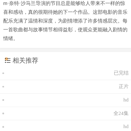
m·奈特·沙马兰导演的节目总是能够给人带来不一样的惊
喜和感动，真的很期待她的下一个作品。这部电影的音乐
配乐充满了温情和深度，为剧情增添了许多情感层次。每
一首歌曲都与故事情节相得益彰，使观众更能融入剧情的
情绪。
相关推荐
已完结
正片
hd
全24集
hd