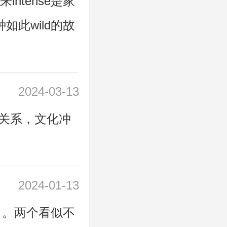
ntense是家
这种如此wild的故
2024-03-13
关系，文化冲
2024-01-13
引。两个看似不