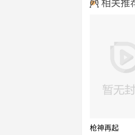
相关推
枪神再起