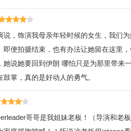
演说，饰演我母亲年轻时候的女生，我们为
。即便拍摄结束，也有办法让她留在这里，
，她说她要回到伊朗 哪怕只是为那里带来
在鼓掌，真的是好动人的勇气。
erleader哥哥是我姐妹老板！（导演和老板是