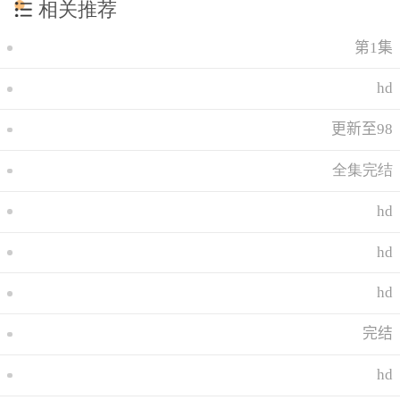
相关推荐
第1集
hd
更新至98
全集完结
hd
hd
hd
完结
hd