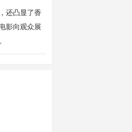
，还凸显了香
电影向观众展
。