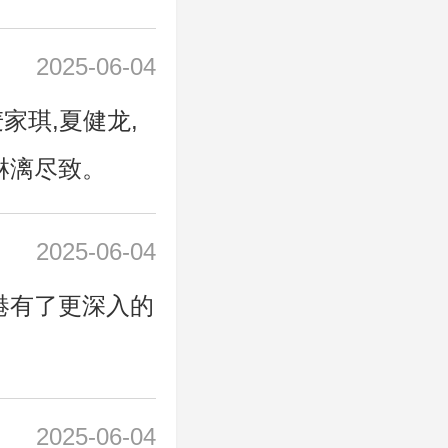
2025-06-04
麦家琪,夏健龙,
淋漓尽致。
2025-06-04
港有了更深入的
2025-06-04