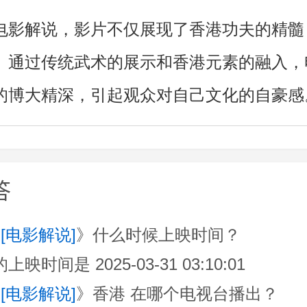
电影解说，影片不仅展现了香港功夫的精髓
。通过传统武术的展示和香港元素的融入，
的博大精深，引起观众对自己文化的自豪感
答
[电影解说]
》什么时候上映时间？
时间是 2025-03-31 03:10:01
[电影解说]
》香港 在哪个电视台播出？