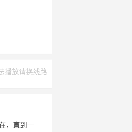
法播放请换线路
在，直到一