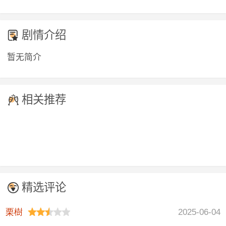
剧情介绍
暂无简介
相关推荐
精选评论
栗樹
2025-06-04