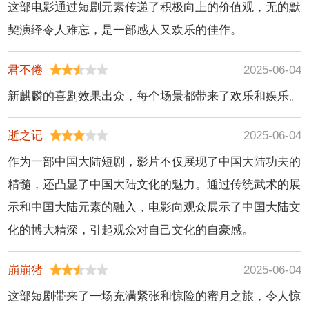
这部电影通过短剧元素传递了积极向上的价值观，无的默
契演绎令人难忘，是一部感人又欢乐的佳作。
君不倦
2025-06-04
新麒麟的喜剧效果出众，每个场景都带来了欢乐和娱乐。
逝之记
2025-06-04
作为一部中国大陆短剧，影片不仅展现了中国大陆功夫的
精髓，还凸显了中国大陆文化的魅力。通过传统武术的展
示和中国大陆元素的融入，电影向观众展示了中国大陆文
化的博大精深，引起观众对自己文化的自豪感。
崩崩猪
2025-06-04
这部短剧带来了一场充满紧张和惊险的蜜月之旅，令人惊