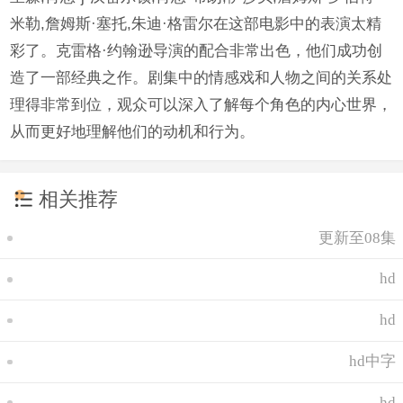
米勒,詹姆斯·塞托,朱迪·格雷尔在这部电影中的表演太精
彩了。克雷格·约翰逊导演的配合非常出色，他们成功创
造了一部经典之作。剧集中的情感戏和人物之间的关系处
理得非常到位，观众可以深入了解每个角色的内心世界，
从而更好地理解他们的动机和行为。
相关推荐
更新至08集
hd
hd
hd中字
hd