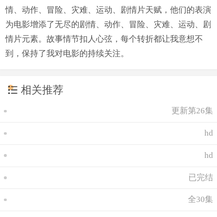
情、动作、冒险、灾难、运动、剧情片天赋，他们的表演
为电影增添了无尽的剧情、动作、冒险、灾难、运动、剧
情片元素。故事情节扣人心弦，每个转折都让我意想不
到，保持了我对电影的持续关注。
相关推荐
更新第26集
hd
hd
已完结
全30集