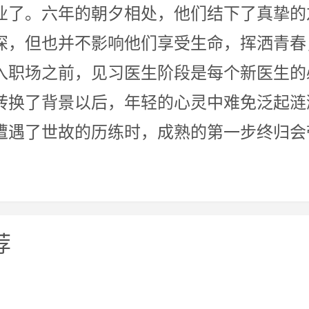
业了。六年的朝夕相处，他们结下了真挚的
深，但也并不影响他们享受生命，挥洒青春
入职场之前，见习医生阶段是每个新医生的
转换了背景以后，年轻的心灵中难免泛起涟
遭遇了世故的历练时，成熟的第一步终归会
荐