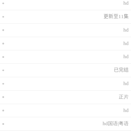
hd
更新至11集
hd
hd
hd
已完结
hd
正片
hd
hd国语|粤语