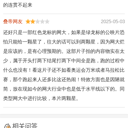
的连贯不起来
叠帝网友
2025-05-03
还好只是一部红色龙标的网大，如果是绿龙标的公映片恐
怕只能给一颗星了，往大的话可以到两颗星，因为网大烂
是应该的，是有心理预期的。这部片子拍的内容物实在太
少，属于开头打两下结尾打两下中间全是跑，跑的过程中
什么也没有！看这片子还不如看奥运会万米或者马拉松比
赛，那个跑起来人还多比这还热闹！特效方面也是因陋就
简，放在现如今的网大行业中也是低于水平线以下的。同
类型网大中进行比较，本片两颗星。
相关问答