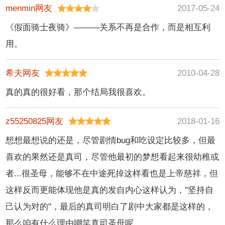
menmin网友
2017-05-24
《假面骑士夜骑》———关系不再是合作，而是相互利
用。
希夫网友
2010-04-28
真的真的很好看，那个结局我很喜欢。
z55250825网友
2018-01-16
想想最想说的还是，尽管剧情bug和吃设定比较多，但最
喜欢的果然还是真司，尽管他最初的梦想看起来很幼稚或
者...很圣母，能够不在中途死掉这样看也是上帝慈祥，但
这样反而更能体现他是真的发自内心这样认为，"坚持自
己认为对的"，最后的真司明白了剧中大家都是这样的，
那么咱有什么理由嘲笑真司圣母呢