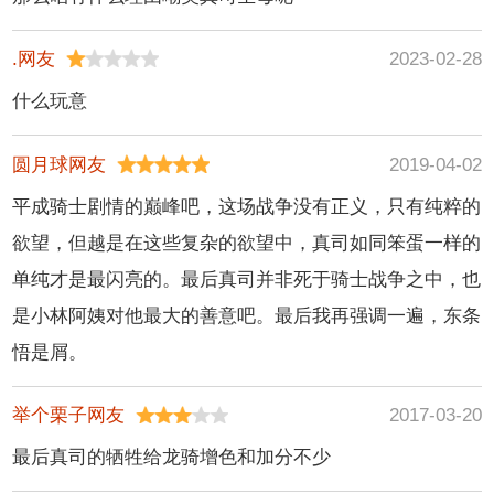
.网友
2023-02-28
什么玩意
圆月球网友
2019-04-02
平成骑士剧情的巅峰吧，这场战争没有正义，只有纯粹的
欲望，但越是在这些复杂的欲望中，真司如同笨蛋一样的
单纯才是最闪亮的。最后真司并非死于骑士战争之中，也
是小林阿姨对他最大的善意吧。最后我再强调一遍，东条
悟是屑。
举个栗子网友
2017-03-20
最后真司的牺牲给龙骑增色和加分不少