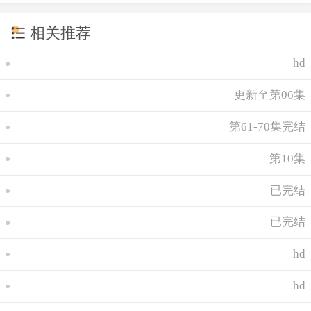
相关推荐
hd
更新至第06集
第61-70集完结
第10集
已完结
已完结
hd
hd