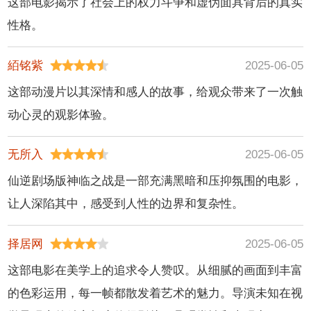
这部电影揭示了社会上的权力斗争和虚伪面具背后的真实
性格。
絔铭紫
2025-06-05
这部动漫片以其深情和感人的故事，给观众带来了一次触
动心灵的观影体验。
无所入
2025-06-05
仙逆剧场版神临之战是一部充满黑暗和压抑氛围的电影，
让人深陷其中，感受到人性的边界和复杂性。
择居网
2025-06-05
这部电影在美学上的追求令人赞叹。从细腻的画面到丰富
的色彩运用，每一帧都散发着艺术的魅力。导演未知在视