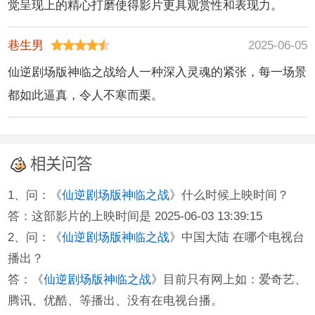
觉呈现上的精心打磨使得影片更具观赏性和表现力。
巷生男
2025-06-05
仙逆剧场版神临之战给人一种深入灵魂的紧张，每一场景
都如此逼真，令人不寒而栗。
相关问答
1、问：《
仙逆剧场版神临之战
》什么时候上映时间？
答：这部影片的上映时间是 2025-06-03 13:39:15
2、问：《
仙逆剧场版神临之战
》中国大陆 在哪个电视台
播出？
答：《
仙逆剧场版神临之战
》目前只有网上如：爱奇艺、
腾讯、优酷、等播出、没有在电视台播。