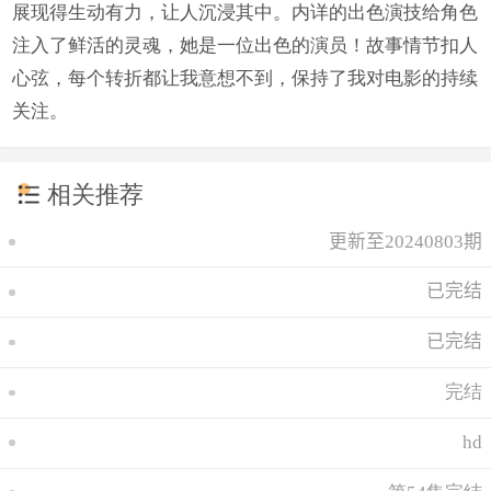
展现得生动有力，让人沉浸其中。内详的出色演技给角色
注入了鲜活的灵魂，她是一位出色的演员！故事情节扣人
心弦，每个转折都让我意想不到，保持了我对电影的持续
关注。
相关推荐
更新至20240803期
已完结
已完结
完结
hd