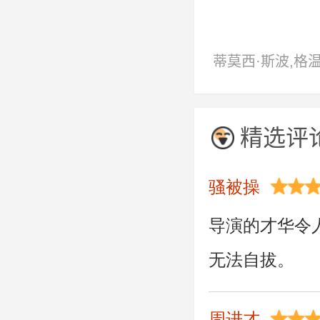
macnau,leah byr
ellard,tom bille
蒂莫西·斯波,格
查德,杰米·西弗斯
沃斯
伦,凯·亚历山大,
唐纳,凯特·迪基,
精选评
里,马克·博纳尔,
迪,雪莉·亨德森,
骚被操
曼,亚力克桑杰·
导演的才华令
无法自拔。
周进才