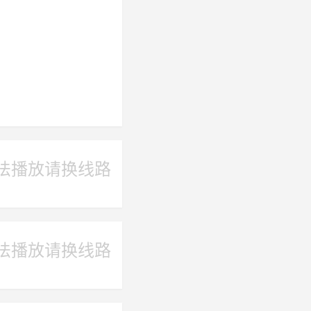
法播放请换线路
法播放请换线路