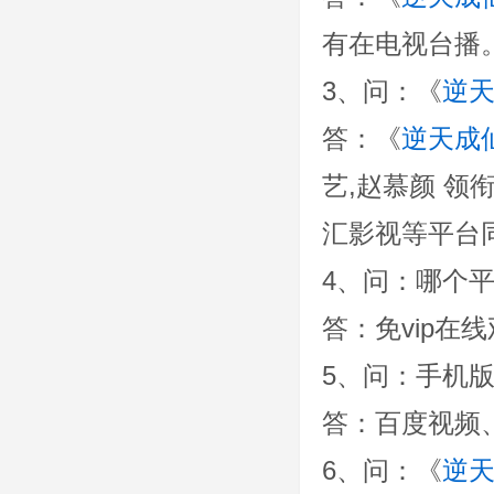
有在电视台播
3、问：《
逆
答：《
逆天成
艺,赵慕颜 领衔
汇影视等平台
4、问：哪个
答：免vip在
5、问：手机
答：百度视频
6、问：《
逆