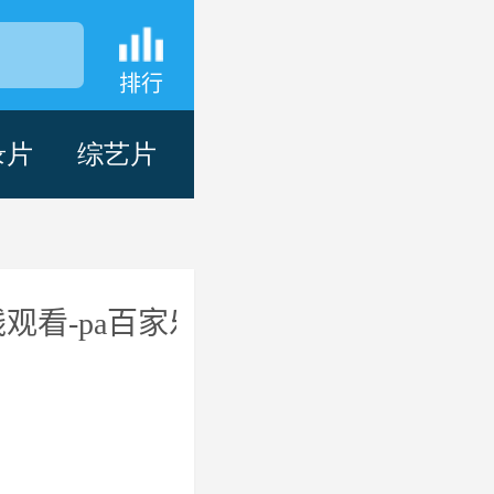
排行
录片
综艺片
观看-pa百家乐
更新第24集