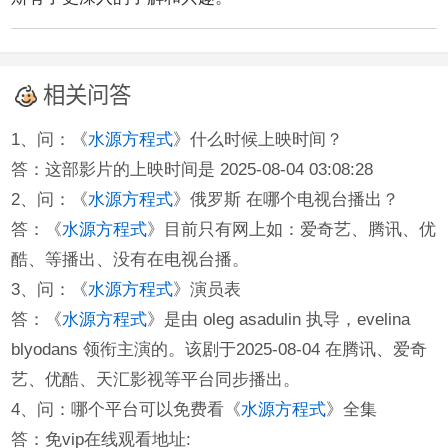
相关问答
1、问：《
水源方程式
》什么时候上映时间？
答：这部影片的上映时间是 2025-08-04 03:08:28
2、问：《
水源方程式
》俄罗斯 在哪个电视台播出？
答：《
水源方程式
》目前只有网上如：爱奇艺、腾讯、优
酷、等播出、没有在电视台播。
3、问：《
水源方程式
》演员表
答：《
水源方程式
》是由 oleg asadulin 执导，evelina
blyodans 领衔主演的。该剧于2025-08-04 在腾讯、爱奇
艺、优酷、天汇影视等平台同步播出。
4、问：哪个平台可以免费看《
水源方程式
》全集
答：免vip在线观看地址: