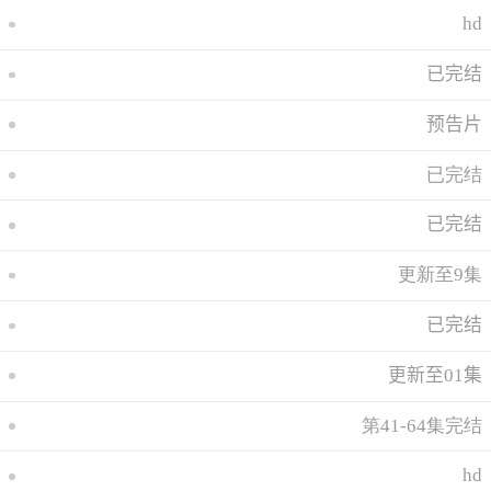
hd
已完结
预告片
已完结
已完结
更新至9集
已完结
更新至01集
第41-64集完结
hd