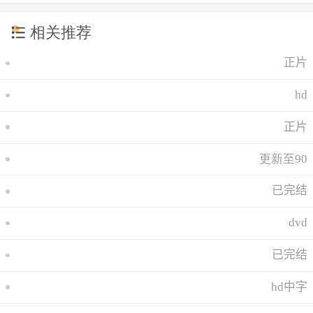
相关推荐
正片
hd
正片
更新至90
已完结
dvd
已完结
hd中字