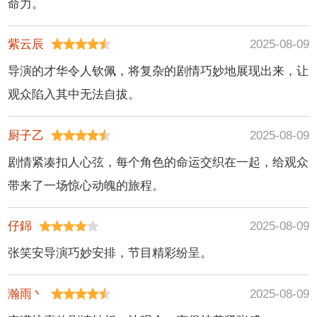
命力。
紫云辰
2025-08-09
导演的才华令人钦佩，将复杂的剧情巧妙地展现出来，让
观众陷入其中无法自拔。
厨子乙
2025-08-09
剧情紧凑扣人心弦，每个角色的命运交织在一起，给观众
带来了一场惊心动魄的旅程。
仔銱
2025-08-09
张笑安导演巧妙安排，节目精彩纷呈。
瀚雨丶
2025-08-09