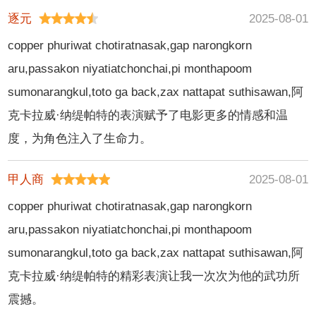
逐元
2025-08-01
copper phuriwat chotiratnasak,gap narongkorn
aru,passakon niyatiatchonchai,pi monthapoom
sumonarangkul,toto ga back,zax nattapat suthisawan,阿
克卡拉威·纳缇帕特的表演赋予了电影更多的情感和温
度，为角色注入了生命力。
甲人商
2025-08-01
copper phuriwat chotiratnasak,gap narongkorn
aru,passakon niyatiatchonchai,pi monthapoom
sumonarangkul,toto ga back,zax nattapat suthisawan,阿
克卡拉威·纳缇帕特的精彩表演让我一次次为他的武功所
震撼。