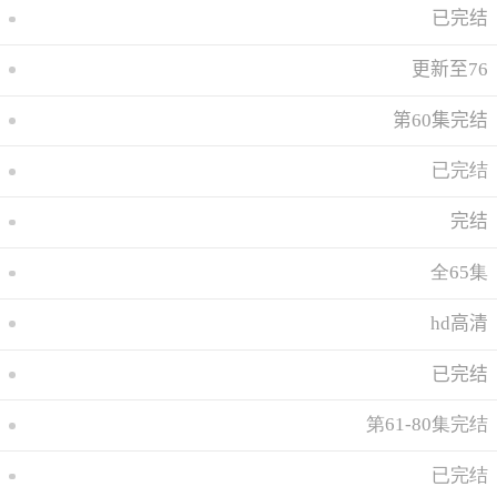
已完结
更新至76
第60集完结
已完结
完结
全65集
hd高清
已完结
第61-80集完结
已完结