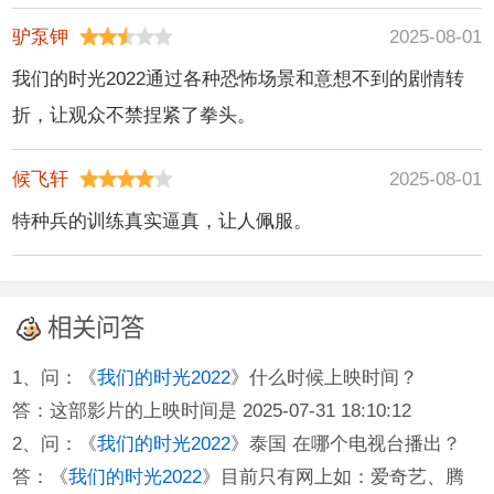
驴泵钾
2025-08-01
我们的时光2022通过各种恐怖场景和意想不到的剧情转
折，让观众不禁捏紧了拳头。
候飞轩
2025-08-01
特种兵的训练真实逼真，让人佩服。
相关问答
1、问：《
我们的时光2022
》什么时候上映时间？
答：这部影片的上映时间是 2025-07-31 18:10:12
2、问：《
我们的时光2022
》泰国 在哪个电视台播出？
答：《
我们的时光2022
》目前只有网上如：爱奇艺、腾