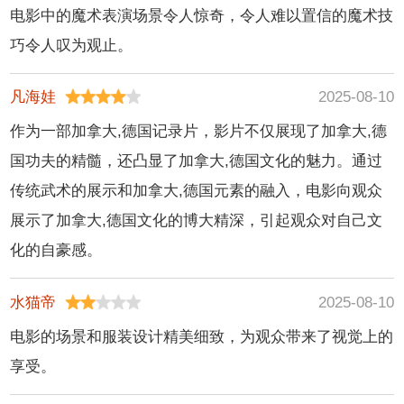
电影中的魔术表演场景令人惊奇，令人难以置信的魔术技
巧令人叹为观止。
凡海娃
2025-08-10
作为一部加拿大,德国记录片，影片不仅展现了加拿大,德
国功夫的精髓，还凸显了加拿大,德国文化的魅力。通过
传统武术的展示和加拿大,德国元素的融入，电影向观众
展示了加拿大,德国文化的博大精深，引起观众对自己文
化的自豪感。
水猫帝
2025-08-10
电影的场景和服装设计精美细致，为观众带来了视觉上的
享受。