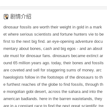
剧情介绍
dinosaur fossils are worth their weight in gold in a mark
et where serious scientists and fortune hunters vie to be
first to the next big find. an eye-opening adventure docu
mentary about bones, cash and big egos - and an absol
ute must for dinosaur fans. dinosaurs became extinct ar
ound 65 million years ago. today, their bones and fossils
are coveted and sell for staggering sums of money. arc
haeologists follow in the footsteps of the dinosaurs to th
e furthest reaches of the globe to find fossils, through th
e mongolian gobi desert, across the sahara and into the
american badlands. here in the barren wastelands, they
are in a constant race to find the next great scientific tre