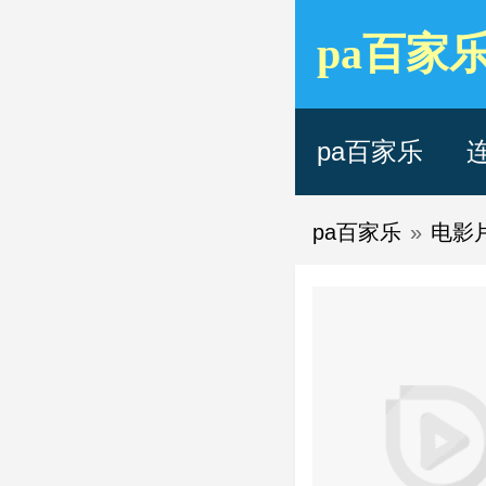
pa百家
pa百家乐
pa百家乐
»
电影