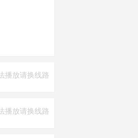
法播放请换线路
法播放请换线路