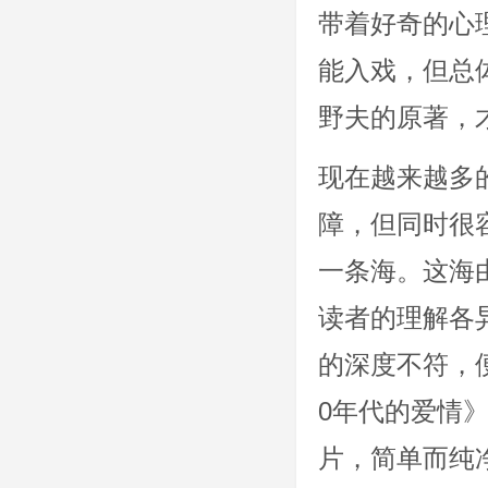
带着好奇的心
能入戏，但总
野夫的原著，
现在越来越多
障，但同时很
一条海。这海
读者的理解各
的深度不符，
0年代的爱情
片，简单而纯