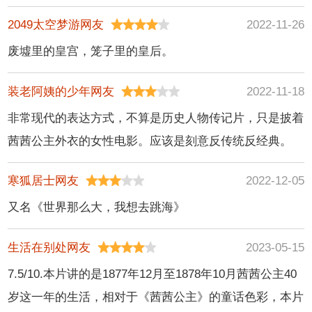
2049太空梦游网友
2022-11-26
废墟里的皇宫，笼子里的皇后。
装老阿姨的少年网友
2022-11-18
非常现代的表达方式，不算是历史人物传记片，只是披着
茜茜公主外衣的女性电影。应该是刻意反传统反经典。
寒狐居士网友
2022-12-05
又名《世界那么大，我想去跳海》
生活在别处网友
2023-05-15
7.5/10.本片讲的是1877年12月至1878年10月茜茜公主40
岁这一年的生活，相对于《茜茜公主》的童话色彩，本片