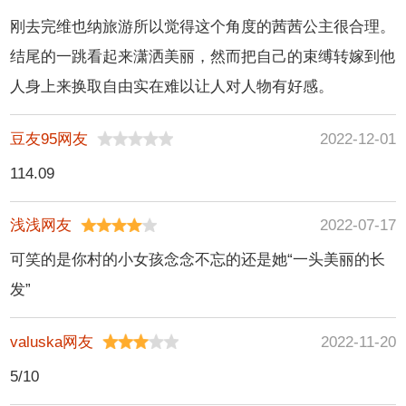
刚去完维也纳旅游所以觉得这个角度的茜茜公主很合理。
结尾的一跳看起来潇洒美丽，然而把自己的束缚转嫁到他
人身上来换取自由实在难以让人对人物有好感。
豆友95网友
2022-12-01
114.09
浅浅网友
2022-07-17
可笑的是你村的小女孩念念不忘的还是她“一头美丽的长
发”
valuska网友
2022-11-20
5/10