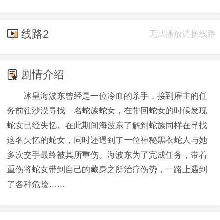
线路2
无法播放请换线路
剧情介绍
冰皇海波东曾经是一位冷血的杀手，接到雇主的任
务前往沙漠寻找一名蛇族蛇女，在带回蛇女的时候发现
蛇女已经失忆。在此期间海波东了解到蛇族同样在寻找
这名失忆的蛇女，同时还遇到了一位神秘黑衣蛇人与她
多次交手最终被其所重伤。海波东为了完成任务，带着
重伤将蛇女带到自己的藏身之所治疗伤势，一路上遇到
了各种危险……