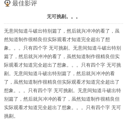
最佳影评
无可挑剔。。。
无意间知道斗破出特别篇了，然后就兴冲冲的看了，虽
然知道制作很精良但实际观看才知道完全超出了想
象。。。只有四个字 无可挑剔。无意间知道斗破出特别
篇了，然后就兴冲冲的看了，虽然知道制作很精良但实
际观看才知道完全超出了想象。。。只有四个字 无可挑
剔。无意间知道斗破出特别篇了，然后就兴冲冲的看
了，虽然知道制作很精良但实际观看才知道完全超出了
想象。。。只有四个字 无可挑剔。无意间知道斗破出特
别篇了，然后就兴冲冲的看了，虽然知道制作很精良但
实际观看才知道完全超出了想象。。。只有四个字 无可
挑剔。