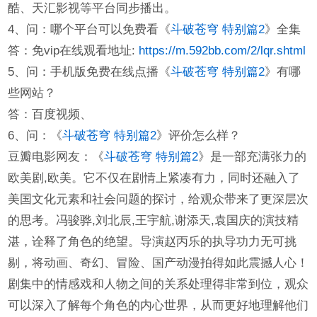
酷、天汇影视等平台同步播出。
4、问：哪个平台可以免费看《
斗破苍穹 特别篇2
》全集
答：免vip在线观看地址:
https://m.592bb.com/2/lqr.shtml
5、问：手机版免费在线点播《
斗破苍穹 特别篇2
》有哪
些网站？
答：百度视频、
6、问：《
斗破苍穹 特别篇2
》评价怎么样？
豆瓣电影网友：《
斗破苍穹 特别篇2
》是一部充满张力的
欧美剧,欧美。它不仅在剧情上紧凑有力，同时还融入了
美国文化元素和社会问题的探讨，给观众带来了更深层次
的思考。冯骏骅,刘北辰,王宇航,谢添天,袁国庆的演技精
湛，诠释了角色的绝望。导演赵丙乐的执导功力无可挑
剔，将动画、奇幻、冒险、国产动漫拍得如此震撼人心！
剧集中的情感戏和人物之间的关系处理得非常到位，观众
可以深入了解每个角色的内心世界，从而更好地理解他们