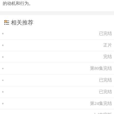
的动机和行为。
相关推荐
已完结
正片
完结
第80集完结
已完结
已完结
第24集完结