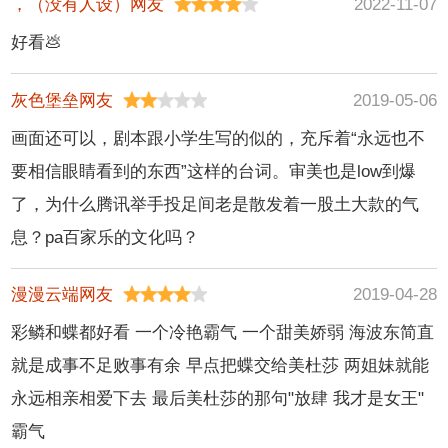
，（没有人设）网友
2022-11-07
好看💩
灰色堡垒网友
2019-05-06
画面还可以，剧本跟小学生写的似的，充斥着“永远也不
要相信眼睛看到的东西”这样的台词。审美也是low到爆
了，为什么腾讯举手投足间老是散发着一股土大款的气
息？pa百家乐的文化吗？
漫漫云端网友
2019-04-28
彩鳞和蝶都好看 一个冷艳霸气 一个甜美娇弱 海波东简直
就是成事不足败事有余 早点把蝶交给美杜莎 两姐妹就能
永远相亲相爱下去 最后美杜莎的那句"放肆 我才是女王"
霸气