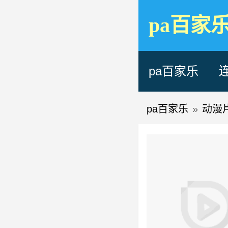
pa百家
pa百家乐
pa百家乐
»
动漫