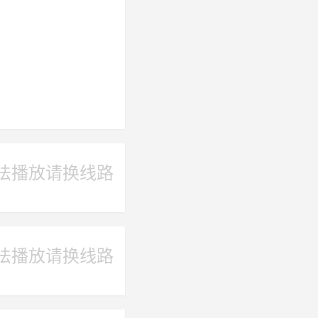
法播放请换线路
法播放请换线路