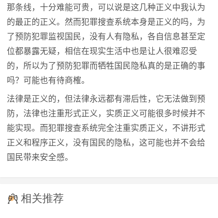
那条线，十分难能可贵，可以说是这几种正义中我认为
的最正的正义。然而犯罪搜查系统本身是正义的吗，为
了预防犯罪监视国民，没有人有隐私，各自信息甚至定
位都暴露无疑，相信在现实生活中也是让人很难忍受
的，所以为了预防犯罪而牺牲国民隐私真的是正确的事
吗？可能也有待商榷。
法律是正义的，但法律永远都有滞后性，它无法做到预
防，法律也注重形式正义，实质正义可能很多时候并不
能实现。而犯罪搜查系统完全注重实质正义，不讲形式
正义和程序正义，没有国民的隐私，这可能也并不会给
国民带来安全感。
相关推荐