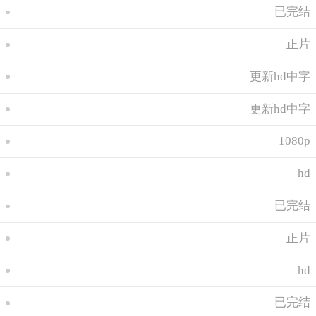
已完结
正片
更新hd中字
更新hd中字
1080p
hd
已完结
正片
hd
已完结