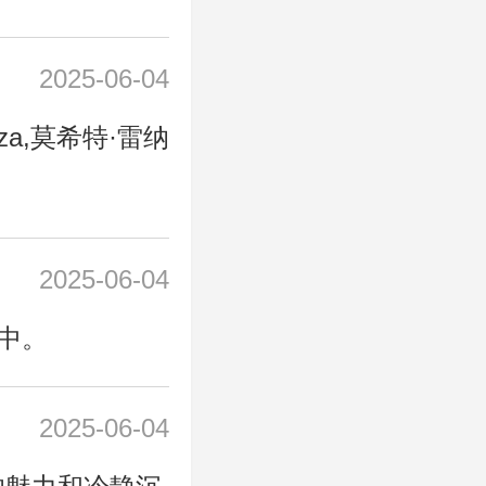
2025-06-04
rza,莫希特·雷纳
2025-06-04
中。
2025-06-04