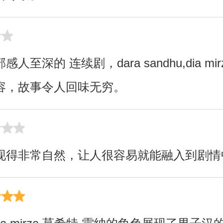
至深的 连续剧，dara sandhu,dia mi
容，故事令人回味无穷。
现得非常自然，让人很容易就能融入到剧情