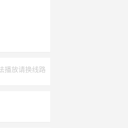
法播放请换线路