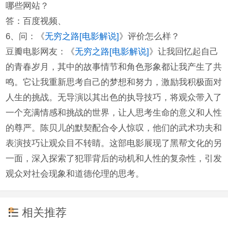
哪些网站？
答：百度视频、
6、问：《
无穷之路[电影解说]
》评价怎么样？
豆瓣电影网友：《
无穷之路[电影解说]
》让我回忆起自己
的青春岁月，其中的故事情节和角色形象都让我产生了共
鸣。它让我重新思考自己的梦想和努力，激励我积极面对
人生的挑战。无导演以其出色的执导技巧，将观众带入了
一个充满情感和挑战的世界，让人思考生命的意义和人性
的尊严。陈贝儿的默契配合令人惊叹，他们的武术功夫和
表演技巧让观众目不转睛。这部电影展现了黑帮文化的另
一面，深入探索了犯罪背后的动机和人性的复杂性，引发
观众对社会现象和道德伦理的思考。
相关推荐