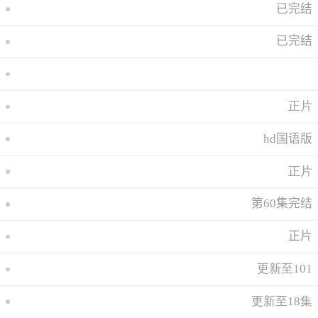
已完结
已完结
正片
hd国语版
正片
第60集完结
正片
更新至101
更新至18集