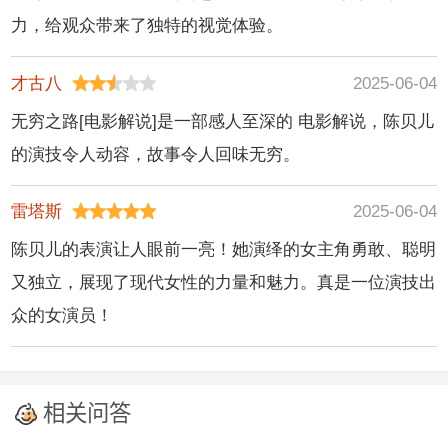
力，给观众带来了独特的视觉体验。
才古八
2025-06-04
无穷之路[电影解说]是一部感人至深的 电影解说，陈贝儿
的演技令人动容，故事令人回味无穷。
雷塔斯
2025-06-04
陈贝儿的表演让人眼前一亮！她演绎的女主角勇敢、聪明
又独立，展现了现代女性的力量和魅力。真是一位演技出
众的女演员！
相关问答