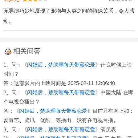
无导演巧妙地展现了宠物与人类之间的特殊关系，令人感
动。
相关问答
1、问：《
闪婚后，楚助理每天带薪恋爱
》什么时候上映
时间？
答：这部影片的上映时间是 2025-02-11 12:06:40
2、问：《
闪婚后，楚助理每天带薪恋爱
》中国大陆 在哪
个电视台播出？
答：《
闪婚后，楚助理每天带薪恋爱
》目前只有网上如：
爱奇艺、腾讯、优酷、等播出、没有在电视台播。
3、问：《
闪婚后，楚助理每天带薪恋爱
》演员表