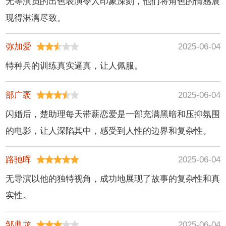
无等演员的出色表演令人印象深刻，他们将角色的情感展
现得淋漓尽致。
弥加爱
2025-06-04
特种兵的训练真实逼真，让人佩服。
部广袤
2025-06-04
闪婚后，楚助理每天带薪恋爱是一部充满黑暗和压抑氛围
的电影，让人深陷其中，感受到人性的边界和复杂性。
路驰晖
2025-06-04
无导演以他的独特视角，成功地展现了故事的复杂性和真
实性。
邹典龙
2025-06-04