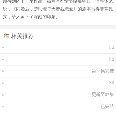
期待她的下一个作品。虽然有些情节略显狗血，但整体来
说，《闪婚后，楚助理每天带薪恋爱》的剧本写得非常扎
实，给人留下了深刻的印象。
相关推荐
hd
hd
第74集完结
hd
更新至07集
已完结