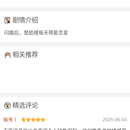
剧情介绍
闪婚后，楚助理每天带薪恋爱
相关推荐
精选评论
狼爷丨
2025-06-04