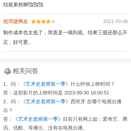
结尾果然啊🥰🥰🥰
祝羽捷网友
2021-03-06
制作成本也太低了，简直是一镜到底。结果三观还那么不
正，好可爱。
相关问答
1、问：《
艺术史老师第一季
》什么时候上映时间？
答：这部影片的上映时间是 2023-09-30 18:00:51
2、问：《
艺术史老师第一季
》西班牙 在哪个电视台播
出？
答：《
艺术史老师第一季
》目前只有网上如：爱奇艺、腾
讯、优酷、等播出、没有在电视台播。