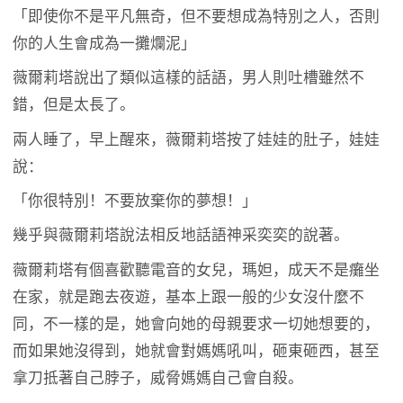
「即使你不是平凡無奇，但不要想成為特別之人，否則
你的人生會成為一攤爛泥」
薇爾莉塔說出了類似這樣的話語，男人則吐槽雖然不
錯，但是太長了。
兩人睡了，早上醒來，薇爾莉塔按了娃娃的肚子，娃娃
說：
「你很特別！不要放棄你的夢想！」
幾乎與薇爾莉塔說法相反地話語神采奕奕的說著。
薇爾莉塔有個喜歡聽電音的女兒，瑪妲，成天不是癱坐
在家，就是跑去夜遊，基本上跟一般的少女沒什麼不
同，不一樣的是，她會向她的母親要求一切她想要的，
而如果她沒得到，她就會對媽媽吼叫，砸東砸西，甚至
拿刀抵著自己脖子，威脅媽媽自己會自殺。