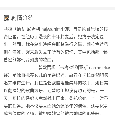
剧情介绍
莉拉（纳瓦·尼姆利 najwa nimri 饰）曾是风靡乐坛的传
奇巨星，在经历了漫长的十年封麦后，她终于决定复
出。然而，就在复出演唱会即将举行之际，莉拉竟然昏
倒在海滩，醒来后失去了所有的记忆，其中包括那些她
曾经能够倒背如流的歌曲。
碧欧蕾坦（卡梅·埃利亚斯 carme elias
饰）是独自抚养女儿的单亲妈妈，靠着在卡拉ok酒吧卖
唱来维持生计。莉拉是碧欧蕾坦最崇拜的歌手，她日常
以翻唱她的歌曲为乐。让碧欧蕾坦没有想到的是，一
天，莉拉的经纪人竟然找上门来，委托给她一个非常重
要的任务。她不仅要直面她沉迷多年的偶像，还要化身
成为偶像的老师，教她唱她曾经教给她唱的那些歌。