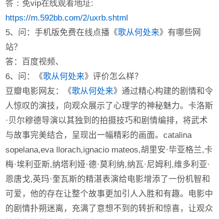
答：免vip在线观看地址:
https://m.592bb.com/2/uxrb.shtml
5、问：手机版免费在线点播《
歌从何处来
》有哪些网
站？
答：百度视频、
6、问：《
歌从何处来
》评价怎么样？
豆瓣电影网友：《
歌从何处来
》通过精心构建的剧情和令
人惊叹的演技，向观众展示了心理学的神秘魅力。卡洛斯
·贝尔穆德导演以其独到的拍摄技巧和剧情编排，将武术
与故事完美结合，呈现出一幅精彩的画面。catalina
sopelana,eva llorach,ignacio mateos,胡里安·毕亚格兰,卡
梅·埃利亚斯,纳塔利娅·德·莫利纳,纳瓦·尼姆利,维多利亚·
恩唐戈,英玛·奎瓦斯的精湛表演给电影增添了一份机智和
可爱，他的存在让整个故事更加引人入胜和有趣。电影中
的剧情扑朔迷离，充满了意想不到的转折和惊喜，让观众