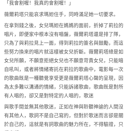
「我會割喔！我真的會割喔！」
薇爾莉塔只能哀求瑪妲住手，同時滿足她一切要求。
在拿到錢之後，女兒瑪妲在媽媽的面前，折掉了莉拉的
唱片，即便家中根本沒有唱盤，薇爾莉塔還是排了隊，
只為了與莉拉見上一面，得到莉拉的簽名與鼓勵，而這
些努力換來的唱片就這樣被女兒折斷。薇爾莉塔總是如
女兒所願，不願意拒絕女兒也不願意苛責女兒，只能暗
自吼叫，或者將情緒寄託在莉拉的歌曲中，電影每一次
的歌曲既是一種聽覺享受更是薇爾莉塔心聲的呈現，因
為太多難以溝通的情緒，只能訴諸歌曲，歌曲既是對所
有人唱的，卻又是對特定的人唱的，歌迷
與歌手間並無其他歌迷，正如在神與聆聽神諭的人間沒
有其他人，歌詞不是自己寫的，但對於歌迷而言卻是關
於自己的，這就是有詞歌曲的魅力所在，不得驗證，只