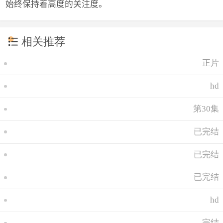
始终保持着高度的关注度。
相关推荐
正片
hd
第30集
已完结
已完结
已完结
hd
完结