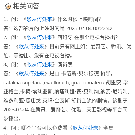
相关问答
1、问：《
歌从何处来
》什么时候上映时间？
答：这部影片的上映时间是 2025-07-04 00:23:42
2、问：《
歌从何处来
》西班牙 在哪个电视台播出？
答：《
歌从何处来
》目前只有网上如：爱奇艺、腾讯、优
酷、等播出、没有在电视台播。
3、问：《
歌从何处来
》演员表
答：《
歌从何处来
》是由 卡洛斯·贝尔穆德 执导，
catalina sopelana,eva llorach,ignacio mateos,胡里安·毕
亚格兰,卡梅·埃利亚斯,纳塔利娅·德·莫利纳,纳瓦·尼姆利,
维多利亚·恩唐戈,英玛·奎瓦斯 领衔主演的剧情。该剧于
2025-07-04 在腾讯、爱奇艺、优酷、天汇影视等平台同
步播出。
4、问：哪个平台可以免费看《
歌从何处来
》全集