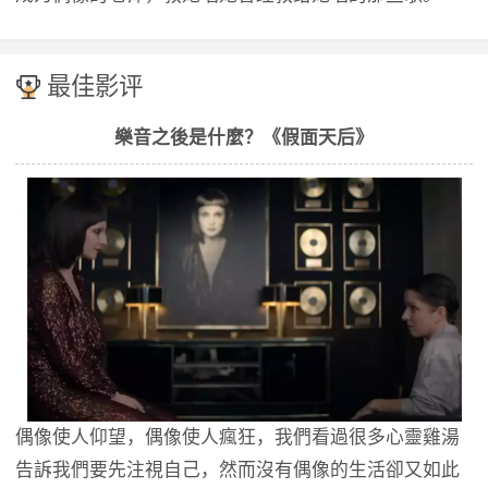
最佳影评
樂音之後是什麼？《假面天后》
偶像使人仰望，偶像使人瘋狂，我們看過很多心靈雞湯
告訴我們要先注視自己，然而沒有偶像的生活卻又如此