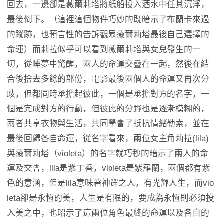
回去，一邊卻是薇爾莉塔將紙船投入酒水中任其沉浮，
最後倒下。（這裡這個物件巧妙的既暗示了布蘭卡來過
的蹤跡，也預言性的告訴觀眾薇爾莉塔最後自己選擇的
命運）而莉拉似乎可以看到薇爾莉塔與女兒發生的一
切，從睡夢中驚醒，兩人的命運交疊在一起，然後在結
合後捨去多餘的部份，電影最後兩個人的命運又再次分
歧，但都同時承擔起彼此，一個是承擔對方的名字，一
個是完成對方的行動，但彼此的分野也是逐漸模糊的，
兩者共享衣物與生活，共同學會了抵抗情緒勒索，並在
最後回歸各自命運，從名字看來，兩位女主角莉拉(lila)
與薇爾莉塔（violeta）的名字就巧秒的暗示了兩人的命
運及交會，lila是紫丁香，violeta是紫羅蘭，兩個都有紫
色的意涵，但是lila意味著神選之人，有光輝人生，而vio
leta卻是永恆的美，人生是有限的，要成為永恆則必須投
入美之中，也昭示了這兩位角色最終的命運以及各自的