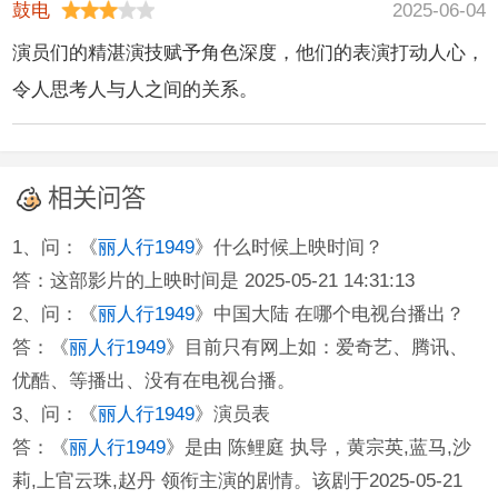
鼓电
2025-06-04
演员们的精湛演技赋予角色深度，他们的表演打动人心，
令人思考人与人之间的关系。
相关问答
1、问：《
丽人行1949
》什么时候上映时间？
答：这部影片的上映时间是 2025-05-21 14:31:13
2、问：《
丽人行1949
》中国大陆 在哪个电视台播出？
答：《
丽人行1949
》目前只有网上如：爱奇艺、腾讯、
优酷、等播出、没有在电视台播。
3、问：《
丽人行1949
》演员表
答：《
丽人行1949
》是由 陈鲤庭 执导，黄宗英,蓝马,沙
莉,上官云珠,赵丹 领衔主演的剧情。该剧于2025-05-21