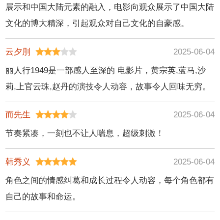
展示和中国大陆元素的融入，电影向观众展示了中国大陆
文化的博大精深，引起观众对自己文化的自豪感。
云夕刖
2025-06-04
丽人行1949是一部感人至深的 电影片，黄宗英,蓝马,沙
莉,上官云珠,赵丹的演技令人动容，故事令人回味无穷。
而先生
2025-06-04
节奏紧凑，一刻也不让人喘息，超级刺激！
韩秀义
2025-06-04
角色之间的情感纠葛和成长过程令人动容，每个角色都有
自己的故事和命运。