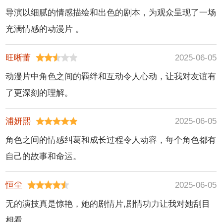
导演以细腻的情感描绘和出色的剧本，为观众呈现了一场
充满情感的动漫片 。
旺晰蕾
2025-06-05
动漫片中角色之间的羁绊和互动令人心动，让我对友谊有
了更深刻的理解。
浦妍熙
2025-06-05
角色之间的情感纠葛和成长过程令人动容，每个角色都有
自己的故事和命运。
恒尘
2025-06-05
无的演技真是惊艳，她的剧情片,剧情功力让我对她刮目
相看。