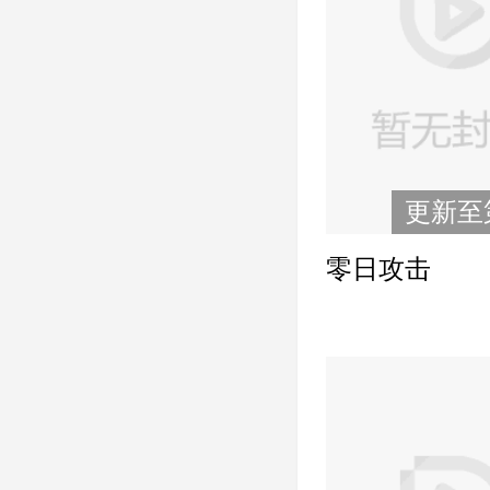
更新至
零日攻击