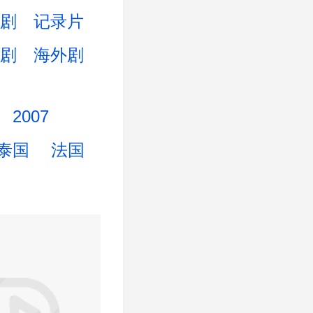
剧
记录片
剧
海外剧
2007
泰国
法国